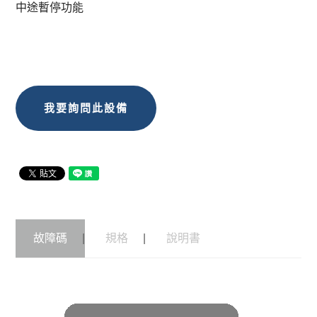
中途暫停功能
我要詢問此設備
故障碼
規格
說明書