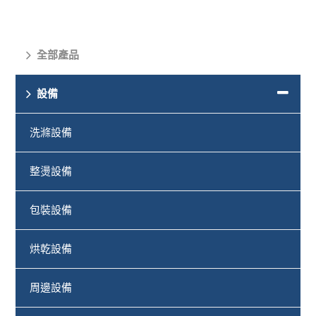
全部產品
設備
洗滌設備
整燙設備
包裝設備
烘乾設備
周邊設備