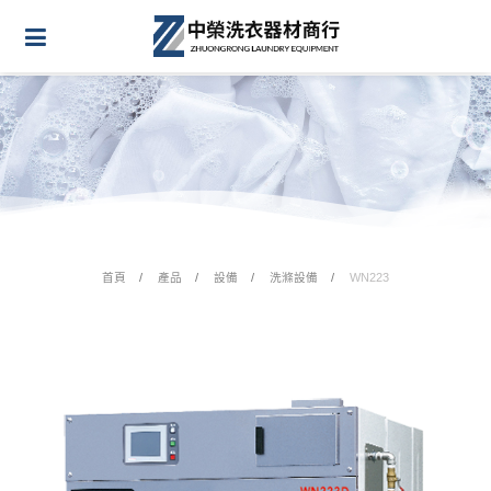
首頁
產品
設備
洗滌設備
WN223