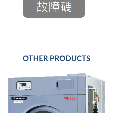
OTHER PRODUCTS