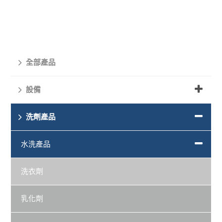
全部產品
設備
洗劑產品
水洗產品
洗衣劑
乳化劑