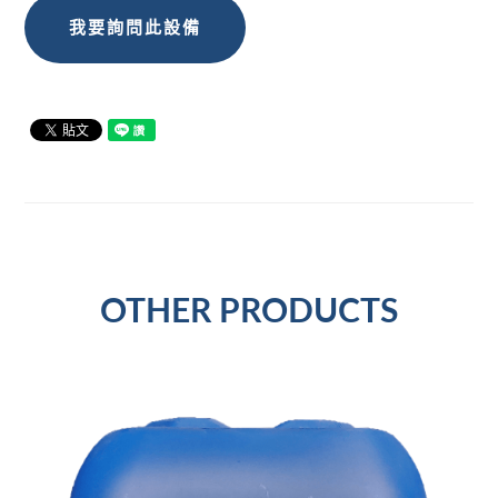
我要詢問此設備
OTHER PRODUCTS