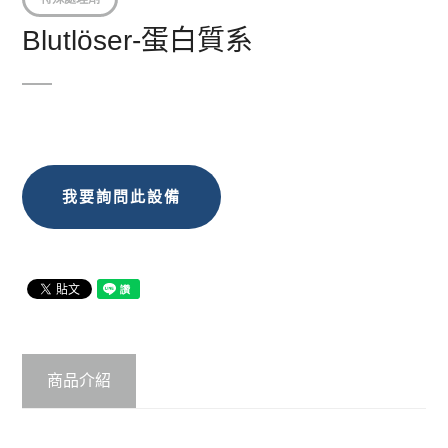
Blutlöser-蛋白質系
我要詢問此設備
商品介紹