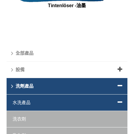
Tintenlöser -油墨
全部產品
設備
洗劑產品
水洗產品
洗衣劑