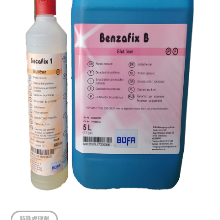
特殊處理劑