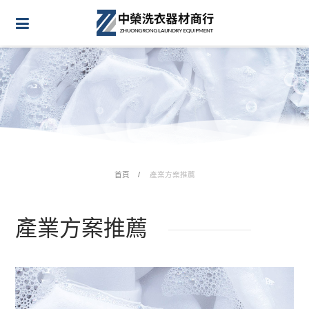
首頁
產業方案推薦
產業方案推薦