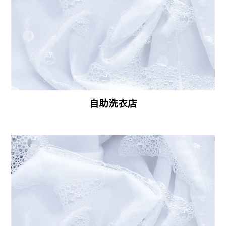
自助洗衣店