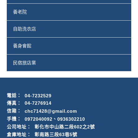
養老院
自助洗衣店
養身會館
民宿旅店業
電話：
04-7232529
傳真：
04-7276914
信箱：
chc71428@gmail.com
、
手機：
0972040092
0936302210
公司地址：
彰化市中山路二段602之2號
倉庫地址：
彰南路三段63巷5號