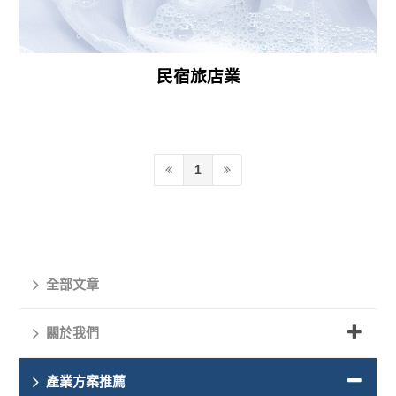
民宿旅店業
1
全部文章
關於我們
產業方案推薦